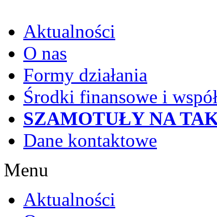
Aktualności
O nas
Formy działania
Środki finansowe i wspó
SZAMOTUŁY NA TAK
Dane kontaktowe
Menu
Aktualności