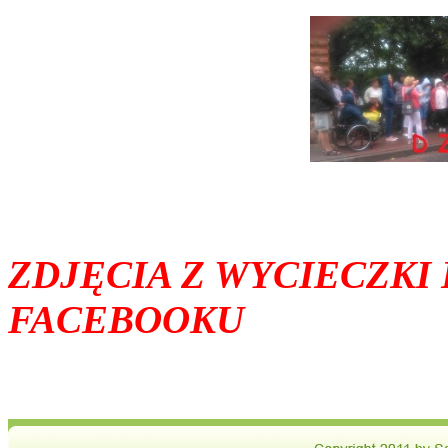
ZDJĘCIA Z WYCIECZKI
FACEBOOKU