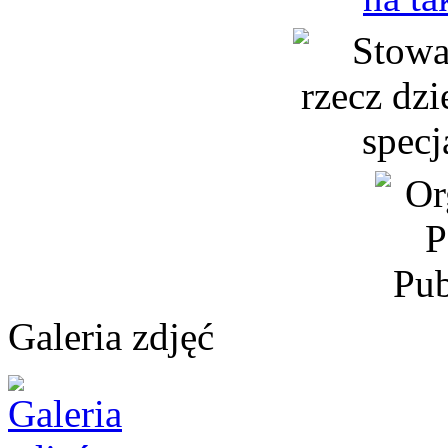
Galeria zdjęć