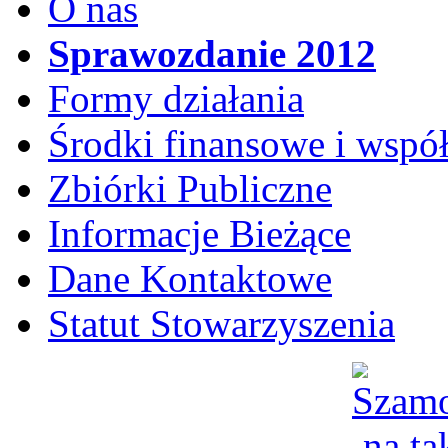
O nas
Sprawozdanie 2012
Formy działania
Środki finansowe i wspó
Zbiórki Publiczne
Informacje Bieżące
Dane Kontaktowe
Statut Stowarzyszenia