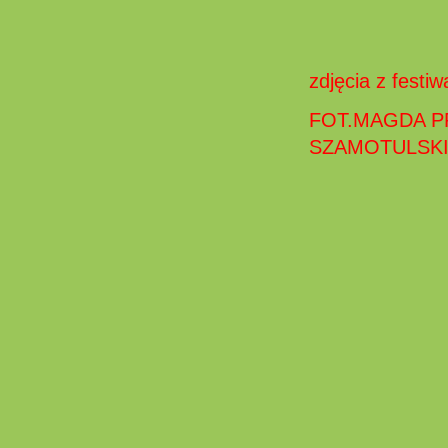
zdjęcia z fest
FOT.MAGDA P
SZAMOTULSKI