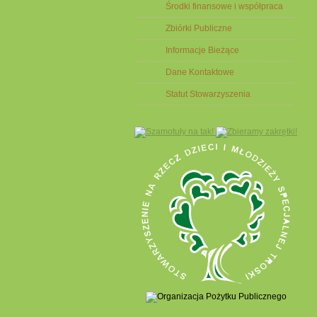
Środki finansowe i współpraca
Zbiórki Publiczne
Informacje Bieżące
Dane Kontaktowe
Statut Stowarzyszenia