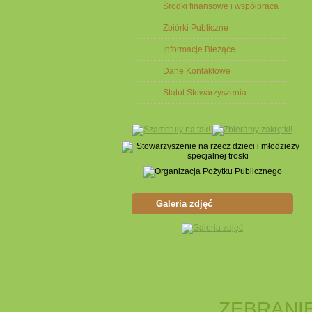
Środki finansowe i współpraca
Zbiórki Publiczne
Informacje Bieżące
Dane Kontaktowe
Statut Stowarzyszenia
Galeria zdjęć
ZEBRANI