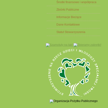
Środki finansowe i współpraca
Zbiórki Publiczne
Informacje Bieżące
Dane Kontaktowe
Statut Stowarzyszenia